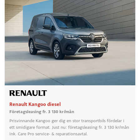
Renault Kangoo diesel
Företagsleasing fr. 3 130 kr/mån
Prisvinnande Kangoo ger dig en stor transportbils fördelar i
ett smidigare format. Just nu: företagsleasing fr. 3 130 kr/mån
ink. Care Pro service- & reparationsavtal.