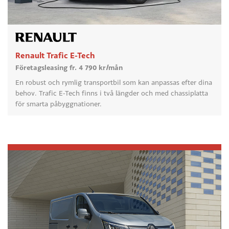
Renault Trafic E-Tech
Företagsleasing fr. 4 790 kr/mån
En robust och rymlig transportbil som kan anpassas efter dina
behov. Trafic E-Tech finns i två längder och med chassiplatta
för smarta påbyggnationer.