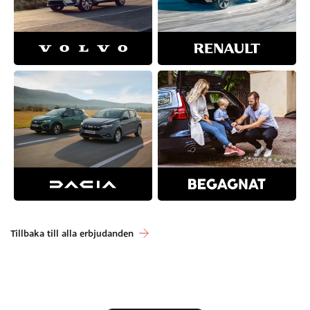
Tillbaka till alla erbjudanden