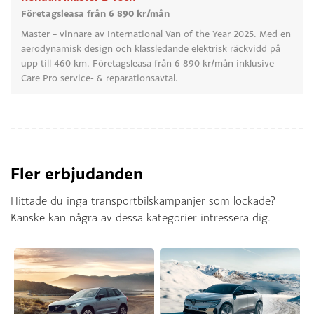
Företagsleasa från 6 890 kr/mån
Master – vinnare av International Van of the Year 2025. Med en
aerodynamisk design och klassledande elektrisk räckvidd på
upp till 460 km. Företagsleasa från 6 890 kr/mån inklusive
Care Pro service- & reparationsavtal.
Fler erbjudanden
Hittade du inga transportbilskampanjer som lockade?
Kanske kan några av dessa kategorier intressera dig.