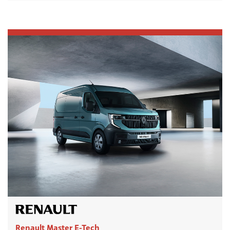
Renault Master E-Tech