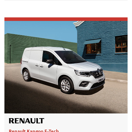
Renault Kangoo E-Tech