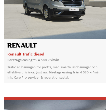
Renault Trafic diesel
Företagsleasing fr. 4 580 kr/mån
Trafic är lösningen för proffs, med smarta lastlösningar och
effektiva drivlinor. Just nu: företagsleasing från 4 580 kr/mån
ink. Care Pro service- & reparationsavtal.