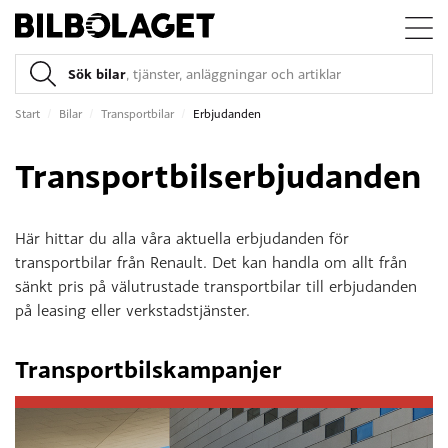
Sök bilar
, tjänster, anläggningar och artiklar
Start
/
Bilar
/
Transportbilar
/
Erbjudanden
Transportbilserbjudanden
Här hittar du alla våra aktuella erbjudanden för
transportbilar från Renault. Det kan handla om allt från
sänkt pris på välutrustade transportbilar till erbjudanden
på leasing eller verkstadstjänster.
Transportbilskampanjer