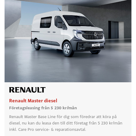
Renault Master diesel
Företagsleasing från 5 230 kr/mån
Renault Master Base Line för dig som föredrar att köra på
diesel, nu kan du leasa den till ditt företag från 5 230 kr/mån
inkl. Care Pro service- & reparationsavtal.