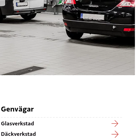
Genvägar
Glasverkstad
Däckverkstad