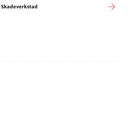
Skadeverkstad