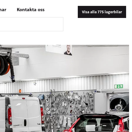
nar
Kontakta oss
Visa alla 775 lagerbilar