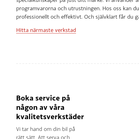
programvarorna och utrustningen. Hos oss kan du v
professionellt och effektivt. Och självklart får du g
Hitta närmaste verkstad
Boka service på
någon av våra
kvalitetsverkstäder
Vi tar hand om din bil på
rätt sätt. Att serva och