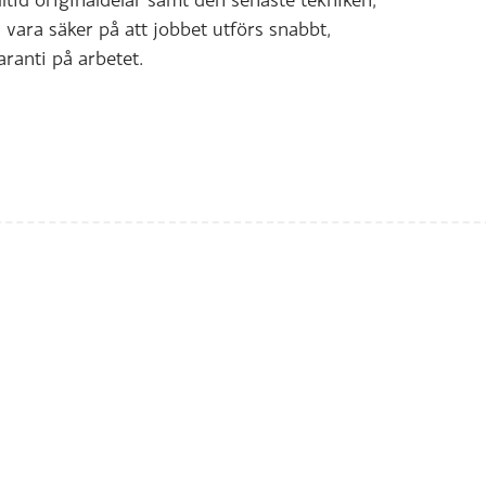
ara säker på att jobbet utförs snabbt,
aranti på arbetet.