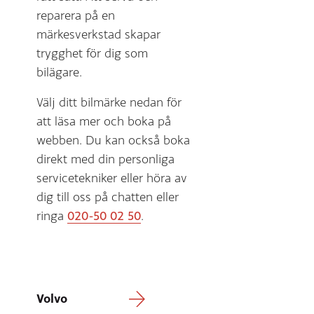
reparera på en
märkesverkstad skapar
trygghet för dig som
bilägare.
Välj ditt bilmärke nedan för
att läsa mer och boka på
webben. Du kan också boka
direkt med din personliga
servicetekniker eller höra av
dig till oss på chatten eller
ringa
020-50 02 50
.
Volvo