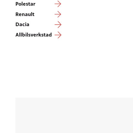
Polestar
Renault
Dacia
Allbilsverkstad