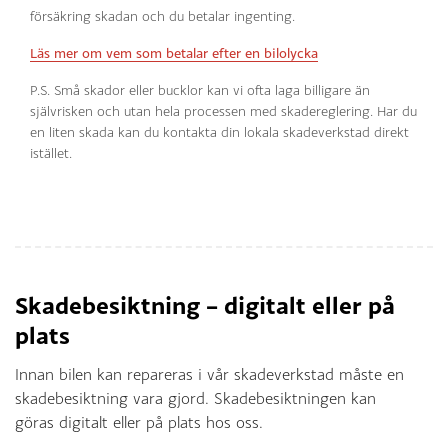
försäkring skadan och du betalar ingenting.
Läs mer om vem som betalar efter en bilolycka
P.S. Små skador eller bucklor kan vi ofta laga billigare än
självrisken och utan hela processen med skadereglering. Har du
en liten skada kan du kontakta din lokala skadeverkstad direkt
istället.
Skadebesiktning – digitalt eller på
plats
Innan bilen kan repareras i vår skadeverkstad måste en
skadebesiktning vara gjord. Skadebesiktningen kan
göras digitalt eller på plats hos oss.