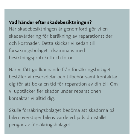
Vad händer efter skadebesiktningen?
När skadebesiktningen är genomförd gör vi en
skadevärdering för beräkning av reparationstider
och kostnader. Detta skickar vi sedan till
försäkringsbolaget tillsammans med
besiktningsprotokoll och foton.
När vi fått godkännande från försäkringsbolaget
beställer vi reservdelar och tillbehör samt kontaktar
dig för att boka en tid för reparation av din bil. Om
vi upptäcker fler skador under reparationen
kontaktar vi alltid dig.
Skulle försäkringsbolaget bedöma att skadorna på
bilen överstiger bilens värde erbjuds du istället
pengar av försäkringsbolaget.