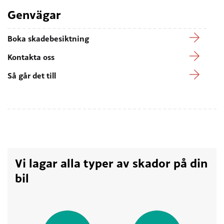
Genvägar
Boka skadebesiktning
Kontakta oss
Så går det till
Vi lagar alla typer av skador på din
bil