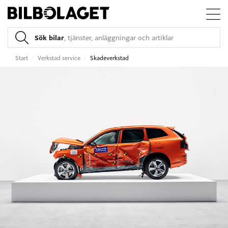
Sök bilar
, tjänster, anläggningar och artiklar
Start
/
Verkstad service
/
Skadeverkstad