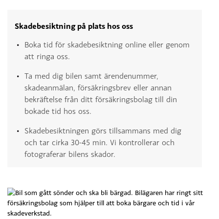
Skadebesiktning på plats hos oss
Boka tid för skadebesiktning online eller genom
att ringa oss.
Ta med dig bilen samt ärendenummer,
skadeanmälan, försäkringsbrev eller annan
bekräftelse från ditt försäkringsbolag till din
bokade tid hos oss.
Skadebesiktningen görs tillsammans med dig
och tar cirka 30-45 min. Vi kontrollerar och
fotograferar bilens skador.