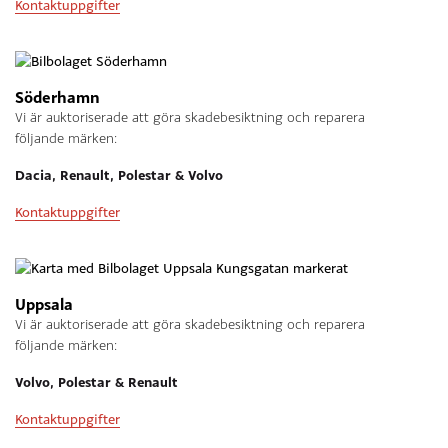
Kontaktuppgifter
Söderhamn
Vi är auktoriserade att göra skadebesiktning och reparera
följande märken:
Dacia, Renault, Polestar & Volvo
Kontaktuppgifter
Uppsala
Vi är auktoriserade att göra skadebesiktning och reparera
följande märken:
Volvo, Polestar & Renault
Kontaktuppgifter