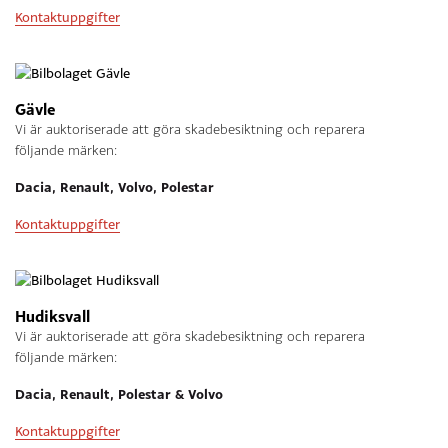
Kontaktuppgifter
Gävle
Vi är auktoriserade att göra skadebesiktning och reparera
följande märken:
Dacia, Renault, Volvo, Polestar
Kontaktuppgifter
Hudiksvall
Vi är auktoriserade att göra skadebesiktning och reparera
följande märken:
Dacia, Renault, Polestar & Volvo
Kontaktuppgifter