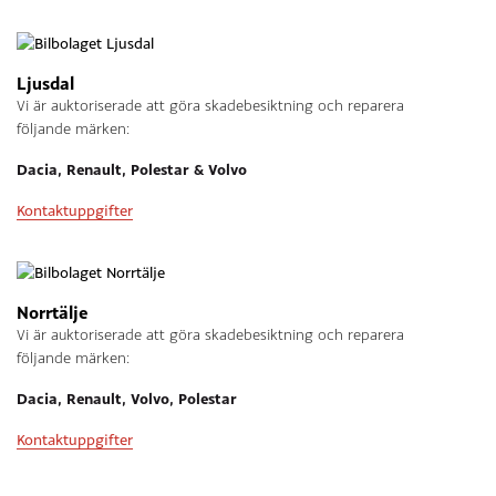
Ljusdal
Vi är auktoriserade att göra skadebesiktning och reparera
följande märken:
Dacia, Renault, Polestar & Volvo
Kontaktuppgifter
Norrtälje
Vi är auktoriserade att göra skadebesiktning och reparera
följande märken:
Dacia, Renault, Volvo, Polestar
Kontaktuppgifter