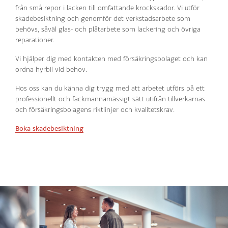
från små repor i lacken till omfattande krockskador. Vi utför
skadebesiktning och genomför det verkstadsarbete som
behövs, såväl glas- och plåtarbete som lackering och övriga
reparationer.
Vi hjälper dig med kontakten med försäkringsbolaget och kan
ordna hyrbil vid behov.
Hos oss kan du känna dig trygg med att arbetet utförs på ett
professionellt och fackmannamässigt sätt utifrån tillverkarnas
och försäkringsbolagens riktlinjer och kvalitetskrav.
Boka skadebesiktning