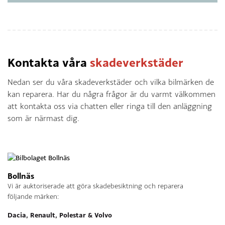
Kontakta våra
skadeverkstäder
Nedan ser du våra skadeverkstäder och vilka bilmärken de
kan reparera. Har du några frågor är du varmt välkommen
att kontakta oss via chatten eller ringa till den anläggning
som är närmast dig.
Bollnäs
Vi är auktoriserade att göra skadebesiktning och reparera
följande märken:
Dacia, Renault, Polestar & Volvo