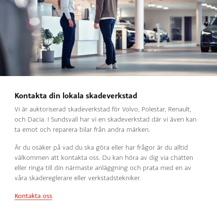
Kontakta din lokala skadeverkstad
Vi är auktoriserad skadeverkstad för Volvo, Polestar, Renault,
och Dacia. I Sundsvall har vi en skadeverkstad där vi även kan
ta emot och reparera bilar från andra märken.
Är du osäker på vad du ska göra eller har frågor är du alltid
välkommen att kontakta oss. Du kan höra av dig via chatten
eller ringa till din närmaste anläggning och prata med en av
våra skadereglerare eller verkstadstekniker.
Kontakta oss