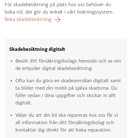
För skadebesiktning på plats hos oss behöver du
boka tid, det gör du enkelt i vårt bokningssystem.
Boka skadebesiktning
Skadebesiktning digitalt
Besök ditt försäkringsbolags hemsida och se om
de erbjuder digital skadebesiktning.
Ofta kan du göra en skadeanmälan digitalt samt
ta bilder med din mobil på själva skadorna. Du
fyller sedan i dina uppgifter och skickar in allt
digitalt.
Väljer du att din bil ska repareras hos oss får vi
all information från ditt försäkringsbolag och
kontaktar dig direkt för att boka reparation.