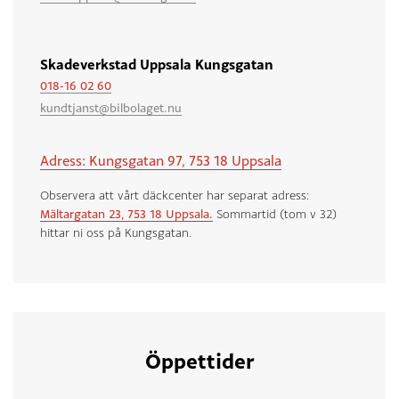
Skadeverkstad Uppsala Kungsgatan
018-16 02 60
kundtjanst@bilbolaget.nu
Adress: Kungsgatan 97, 753 18 Uppsala
Observera att vårt däckcenter har separat adress:
Mältargatan 23, 753 18 Uppsala.
Sommartid (tom v 32)
hittar ni oss på Kungsgatan.
Öppettider