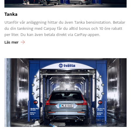
Tanka
Utanför vår anläggning hittar du även Tanka bensinstation. Betalar
du din tankning med Carpay får du alltid bonus och 10 öre rabatt
per liter. Du kan även betala direkt via CarPay-appen.
Läs mer