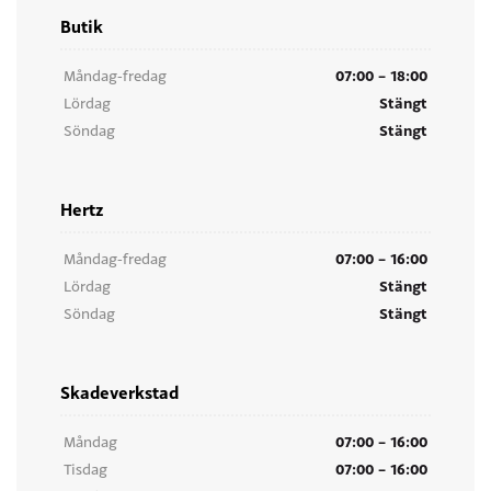
Butik
07:00 – 18:00
Måndag-fredag
Stängt
Lördag
Stängt
Söndag
Hertz
07:00 – 16:00
Måndag-fredag
Stängt
Lördag
Stängt
Söndag
Skadeverkstad
07:00 – 16:00
Måndag
07:00 – 16:00
Tisdag