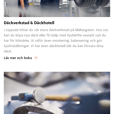
Däckverkstad & Däckhotell
i Uppsala hittar du vår stora däckverkstad på Mältargatan. Hos oss
kan du köpa nya däck eller få hjälp med hjulskifte oavsett vad du
har för bilmärke. Vi utför även montering, balansering och gör
hjulinställningar. Vi har även däckhotell där du kan förvara dina
däck.
Läs mer och boka