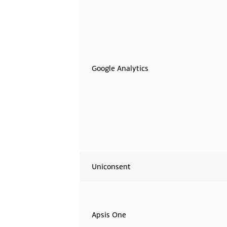
Google Analytics
Uniconsent
Apsis One