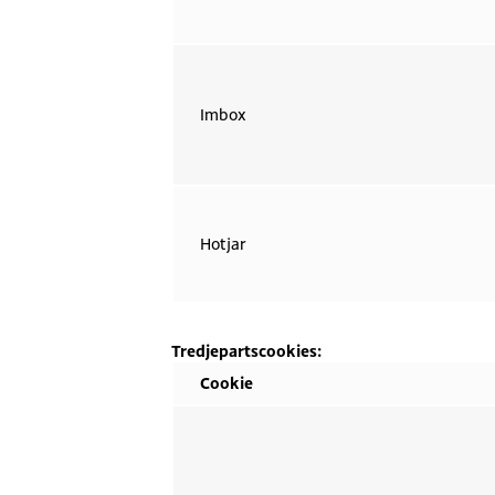
Imbox
Hotjar
Tredjepartscookies:
Cookie