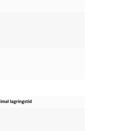
imal lagringstid