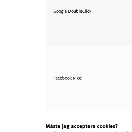
Google DoubleClick
Facebook Pixel
Måste jag acceptera cookies?