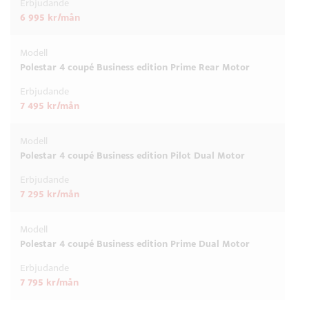
6 995 kr/mån
Polestar 4 coupé Business edition Prime Rear Motor
7 495 kr/mån
Polestar 4 coupé Business edition Pilot Dual Motor
7 295 kr/mån
Polestar 4 coupé Business edition Prime Dual Motor
7 795 kr/mån