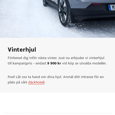
Vinterhjul
Förbered dig inför nästa vinter. Just nu erbjuder vi vinterhjul
9 900 kr
till kampanjpris – endast
vid köp av utvalda modeller.
Psst! Låt oss ta hand om dina hjul. Anmäl ditt intresse för en
plats på vårt
däckhotell
.