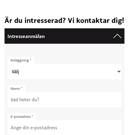
Är du intresserad? Vi kontaktar dig!
Intresseanmälan
Anläggning
*
Namn
*
E-postadress
*