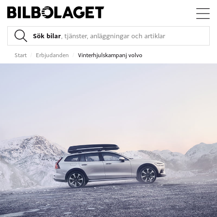
Sök bilar
, tjänster, anläggningar och artiklar
Start
/
Erbjudanden
/
Vinterhjulskampanj volvo