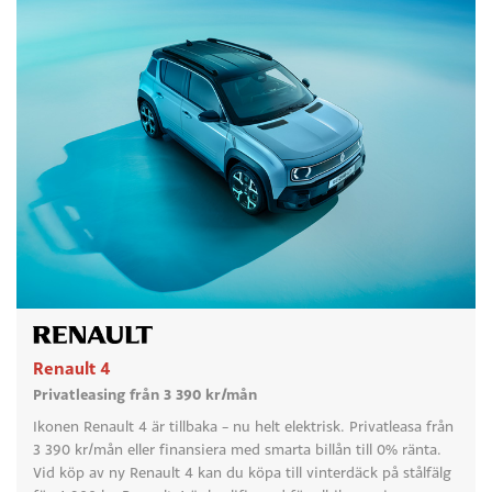
Renault 4
Privatleasing från 3 390 kr/mån
Ikonen Renault 4 är tillbaka – nu helt elektrisk. Privatleasa från
3 390 kr/mån eller finansiera med smarta billån till 0% ränta.
Vid köp av ny Renault 4 kan du köpa till vinterdäck på stålfälg