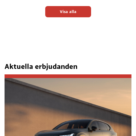
Visa alla
Aktuella erbjudanden