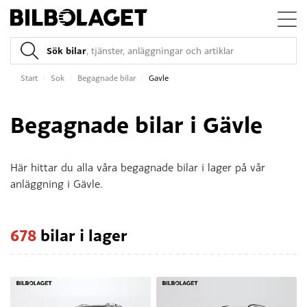
Sök bilar
, tjänster, anläggningar och artiklar
Start
/
Sok
/
Begagnade bilar
/
Gavle
Begagnade bilar i Gävle
Här hittar du alla våra begagnade bilar i lager på vår
anläggning i Gävle.
678
bilar i lager