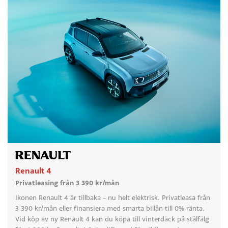
Renault 4
Privatleasing från 3 390 kr/mån
Ikonen Renault 4 är tillbaka – nu helt elektrisk. Privatleasa från
3 390 kr/mån eller finansiera med smarta billån till 0% ränta.
Vid köp av ny Renault 4 kan du köpa till vinterdäck på stålfälg