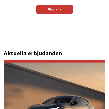
Visa alla
Aktuella erbjudanden