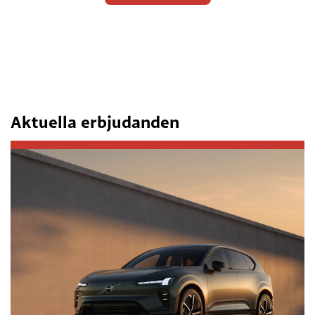
Aktuella erbjudanden