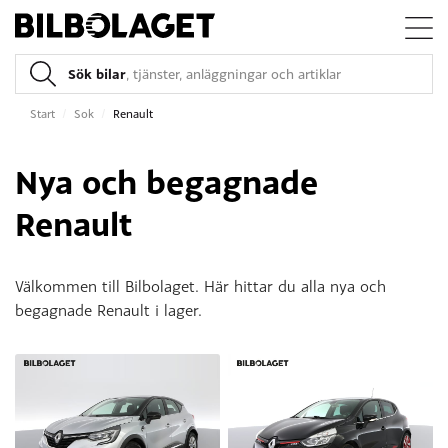
Sök bilar
, tjänster, anläggningar och artiklar
Start
/
Sok
/
Renault
Nya och begagnade
Renault
Välkommen till Bilbolaget. Här hittar du alla nya och
begagnade Renault i lager.