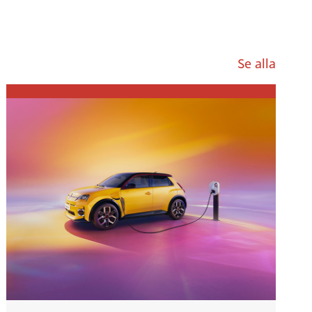
Se alla