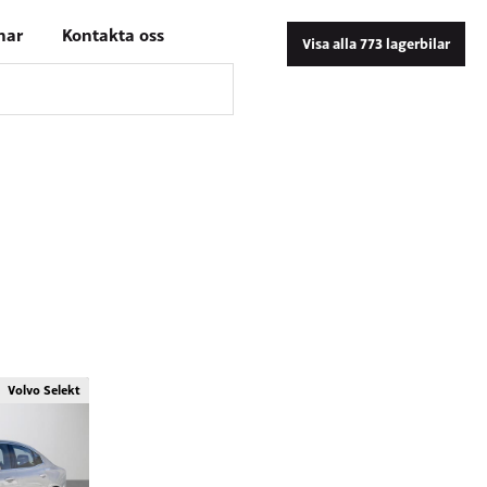
nar
Kontakta oss
Visa alla 773 lagerbilar
Volvo Selekt