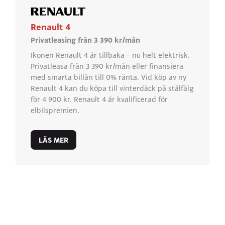
Renault 4
Privatleasing från 3 390 kr/mån
Ikonen Renault 4 är tillbaka – nu helt elektrisk.
Privatleasa från 3 390 kr/mån eller finansiera
med smarta billån till 0% ränta. Vid köp av ny
Renault 4 kan du köpa till vinterdäck på stålfälg
för 4 900 kr. Renault 4 är kvalificerad för
elbilspremien.
LÄS MER