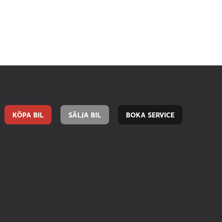
KÖPA BIL
SÄLJA BIL
BOKA SERVICE