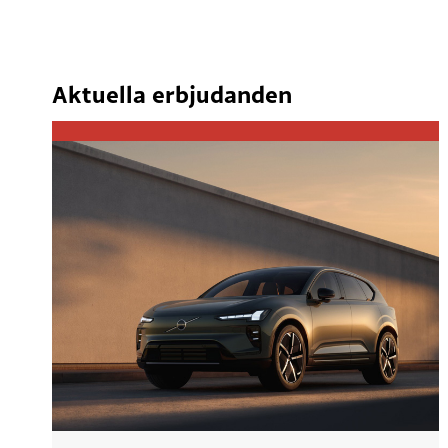
Aktuella erbjudanden