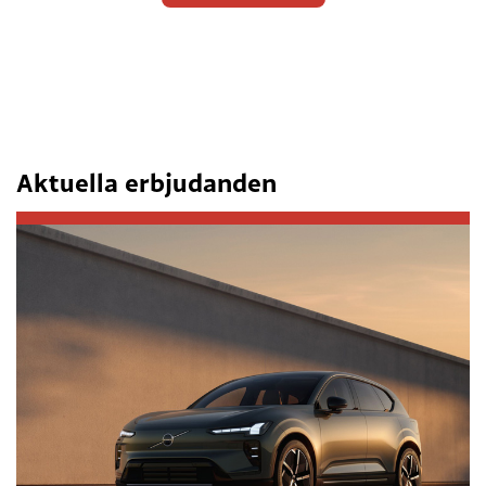
Aktuella erbjudanden