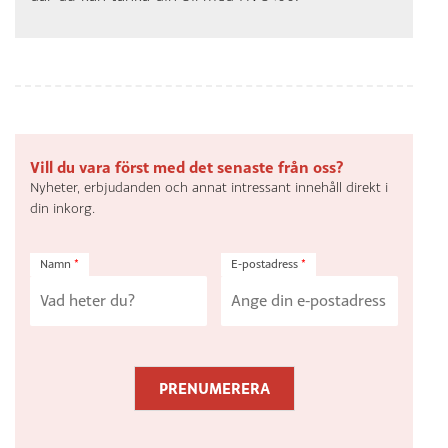
Vill du vara först med det senaste från oss?
Nyheter, erbjudanden och annat intressant innehåll direkt i
din inkorg.
Namn
*
E-postadress
*
PRENUMERERA