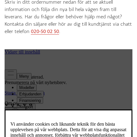
Skriv in ditt ordernummer nedan för att se aktuell
information och följa din nya bil hela vägen fram till
leverans. Har du frågor eller behöver hjälp med något?
Kontakta din säljare eller hör av dig till kundtjänst via chatt
eller telefon
020-50 02 50
.