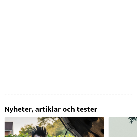
Nyheter, artiklar och tester