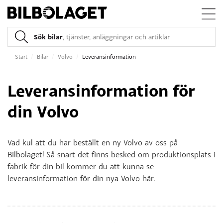
Sök bilar
, tjänster, anläggningar och artiklar
Start
/
Bilar
/
Volvo
/
Leveransinformation
Leveransinformation för
din Volvo
Vad kul att du har beställt en ny Volvo av oss på
Bilbolaget! Så snart det finns besked om produktionsplats i
fabrik för din bil kommer du att kunna se
leveransinformation för din nya Volvo här.