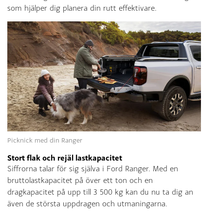
som hjälper dig planera din rutt effektivare.
Picknick med din Ranger
Stort flak och rejäl lastkapacitet
Siffrorna talar för sig själva i Ford Ranger. Med en
bruttolastkapacitet på över ett ton och en
dragkapacitet på upp till 3 500 kg kan du nu ta dig an
även de största uppdragen och utmaningarna.