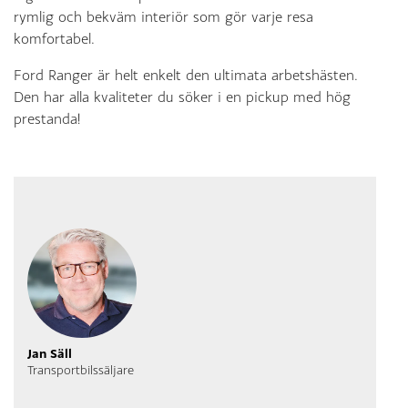
rymlig och bekväm interiör som gör varje resa
komfortabel.
Ford Ranger är helt enkelt den ultimata arbetshästen.
Den har alla kvaliteter du söker i en pickup med hög
prestanda!
Jan Säll
Transportbilssäljare