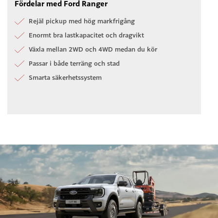
Fördelar med Ford Ranger
Rejäl pickup med hög markfrigång
Enormt bra lastkapacitet och dragvikt
Växla mellan 2WD och 4WD medan du kör
Passar i både terräng och stad
Smarta säkerhetssystem