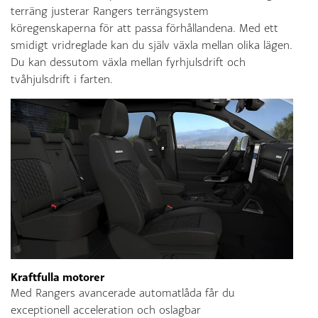
terräng justerar Rangers terrängsystem
köregenskaperna för att passa förhållandena. Med ett
smidigt vridreglade kan du själv växla mellan olika lägen.
Du kan dessutom växla mellan fyrhjulsdrift och
tvåhjulsdrift i farten.
Kraftfulla motorer
Med Rangers avancerade automatlåda får du
exceptionell acceleration och oslagbar