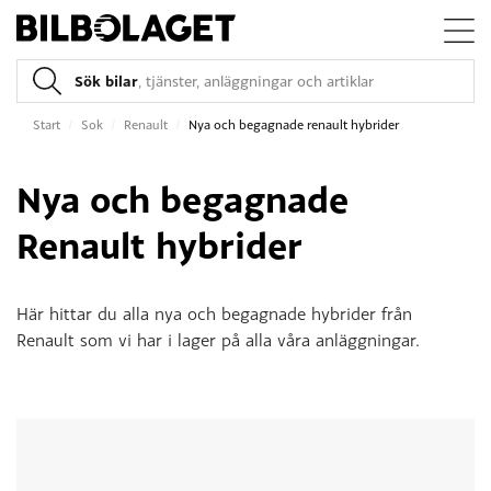
Sök bilar
, tjänster, anläggningar och artiklar
Start
/
Sok
/
Renault
/
Nya och begagnade renault hybrider
Nya och begagnade
Renault hybrider
Här hittar du alla nya och begagnade hybrider från
Renault som vi har i lager på alla våra anläggningar.