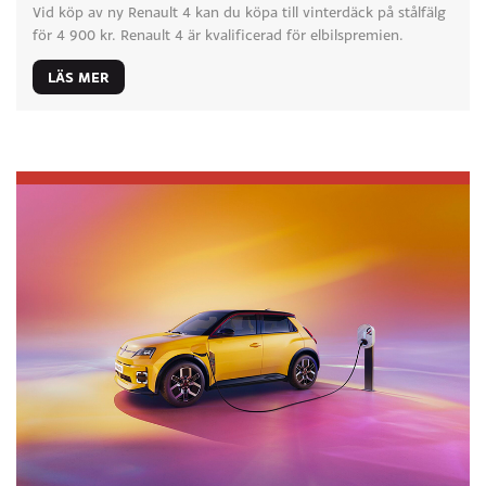
Vid köp av ny Renault 4 kan du köpa till vinterdäck på stålfälg
för 4 900 kr. Renault 4 är kvalificerad för elbilspremien.
LÄS MER