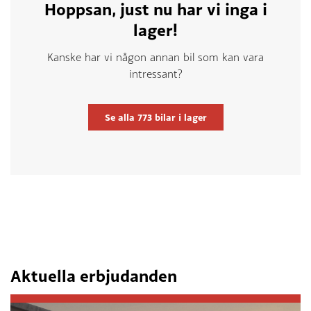
Hoppsan, just nu har vi inga i
lager!
Kanske har vi någon annan bil som kan vara
intressant?
Se alla
773
bilar i lager
Aktuella erbjudanden