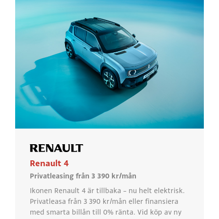
Renault 4
Privatleasing från 3 390 kr/mån
Ikonen Renault 4 är tillbaka – nu helt elektrisk.
Privatleasa från 3 390 kr/mån eller finansiera
med smarta billån till 0% ränta. Vid köp av ny