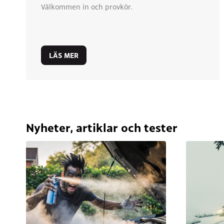
Välkommen in och provkör.
LÄS MER
Nyheter, artiklar och tester