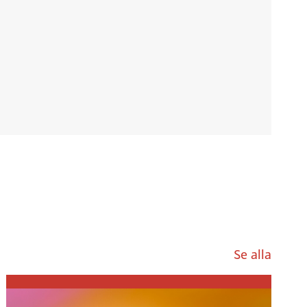
Se alla