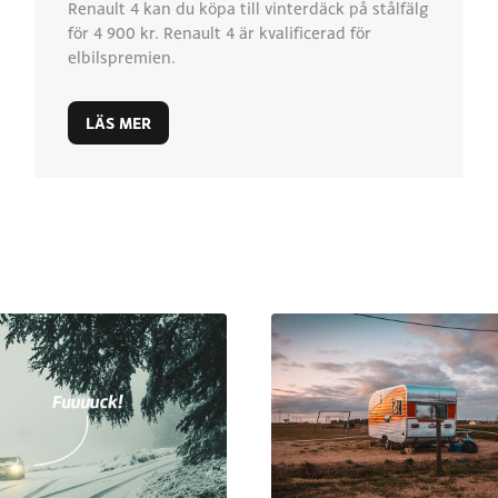
Renault 4 kan du köpa till vinterdäck på stålfälg
för 4 900 kr. Renault 4 är kvalificerad för
elbilspremien.
LÄS MER