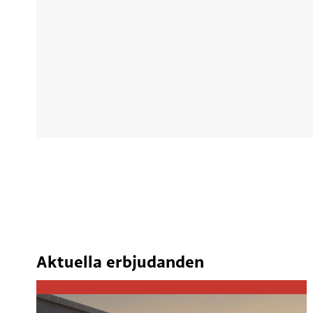
Aktuella erbjudanden