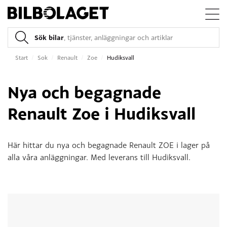
Sök bilar
, tjänster, anläggningar och artiklar
Start
/
Sok
/
Renault
/
Zoe
/
Hudiksvall
Nya och begagnade
Renault Zoe i Hudiksvall
Här hittar du nya och begagnade Renault ZOE i lager på
alla våra anläggningar. Med leverans till Hudiksvall.