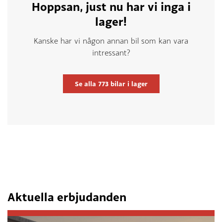
Hoppsan, just nu har vi inga i
lager!
Kanske har vi någon annan bil som kan vara
intressant?
Se alla
773
bilar i lager
Aktuella erbjudanden