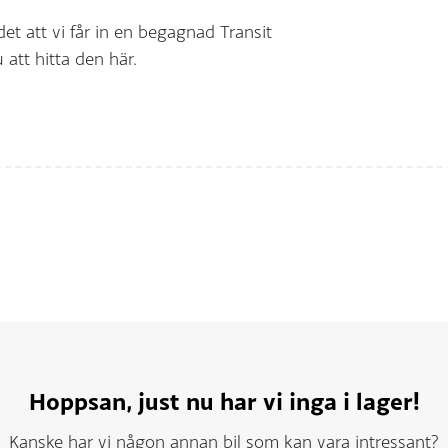
det att vi får in en begagnad Transit
att hitta den här.
Hoppsan, just nu har vi inga i lager!
Kanske har vi någon annan bil som kan vara intressant?