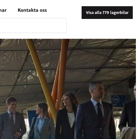
nar
Kontakta oss
Visa alla 779 lagerbilar