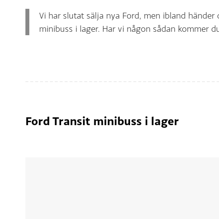
Vi har slutat sälja nya Ford, men ibland händer 
minibuss i lager. Har vi någon sådan kommer du 
Ford Transit minibuss i lager