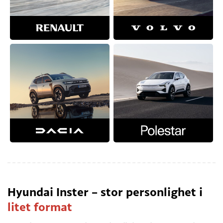
Hyundai Inster – stor personlighet i
litet format