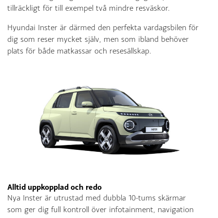
tillräckligt för till exempel två mindre resväskor.
Hyundai Inster är därmed den perfekta vardagsbilen för
dig som reser mycket själv, men som ibland behöver
plats för både matkassar och resesällskap.
Alltid uppkopplad och redo
Nya Inster är utrustad med dubbla 10-tums skärmar
som ger dig full kontroll över infotainment, navigation