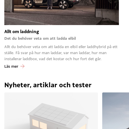
Allt om laddning
Det du behöver veta om att ladda elbil
Allt du behöver veta om att ladda en elbil eller laddhybrid på ett
ställe. Få svar på hur man laddar, var man laddar, hur man
installerar laddbox, vad det kostar och hur fort det går.
Läs mer
Nyheter, artiklar och tester