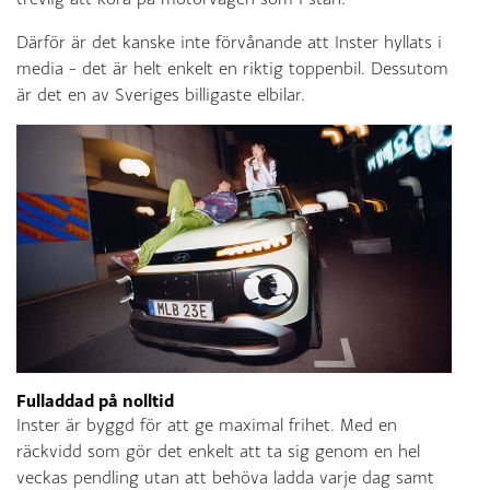
Därför är det kanske inte förvånande att Inster hyllats i
media – det är helt enkelt en riktig toppenbil. Dessutom
är det en av Sveriges billigaste elbilar.
Fulladdad på nolltid
Inster är byggd för att ge maximal frihet. Med en
räckvidd som gör det enkelt att ta sig genom en hel
veckas pendling utan att behöva ladda varje dag samt