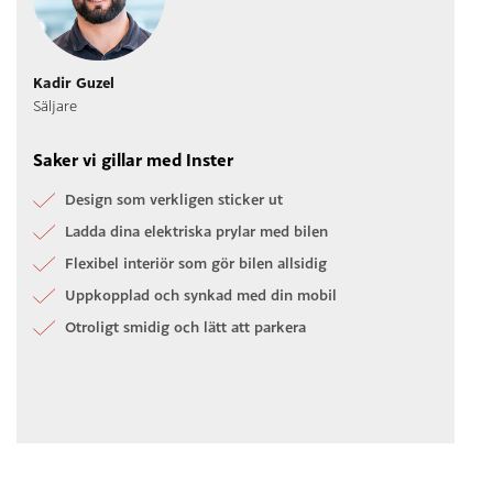
Kadir Guzel
Säljare
Saker vi gillar med Inster
Design som verkligen sticker ut
Ladda dina elektriska prylar med bilen
Flexibel interiör som gör bilen allsidig
Uppkopplad och synkad med din mobil
Otroligt smidig och lätt att parkera