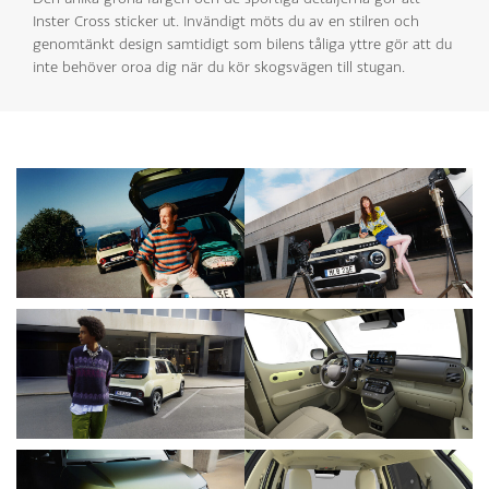
Inster Cross sticker ut. Invändigt möts du av en stilren och
genomtänkt design samtidigt som bilens tåliga yttre gör att du
inte behöver oroa dig när du kör skogsvägen till stugan.