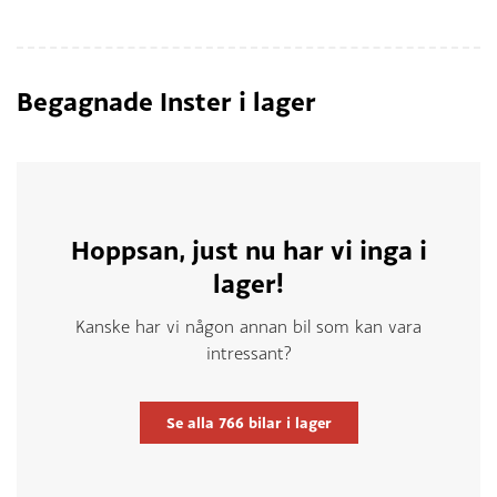
Begagnade Inster i lager
Hoppsan, just nu har vi inga i
lager!
Kanske har vi någon annan bil som kan vara
intressant?
Se alla
766
bilar i lager