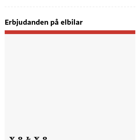
Erbjudanden på elbilar