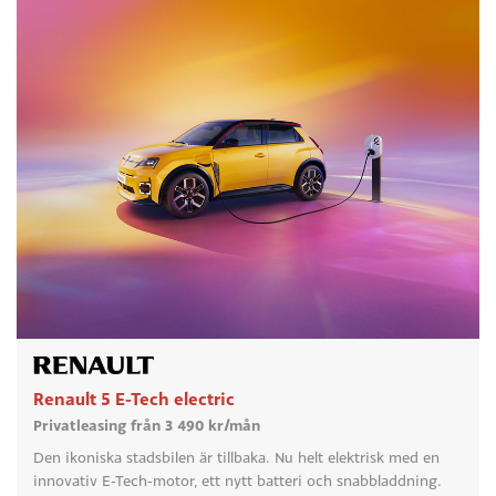
Renault 5 E-Tech electric
Privatleasing från 3 490 kr/mån
Den ikoniska stadsbilen är tillbaka. Nu helt elektrisk med en
innovativ E-Tech-motor, ett nytt batteri och snabbladdning.