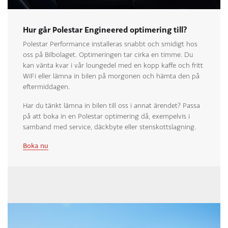
Hur går Polestar Engineered optimering till?
Polestar Performance installeras snabbt och smidigt hos
oss på Bilbolaget. Optimeringen tar cirka en timme. Du
kan vänta kvar i vår loungedel med en kopp kaffe och fritt
WiFi eller lämna in bilen på morgonen och hämta den på
eftermiddagen.
Har du tänkt lämna in bilen till oss i annat ärendet? Passa
på att boka in en Polestar optimering då, exempelvis i
samband med service, däckbyte eller stenskottslagning.
Boka nu