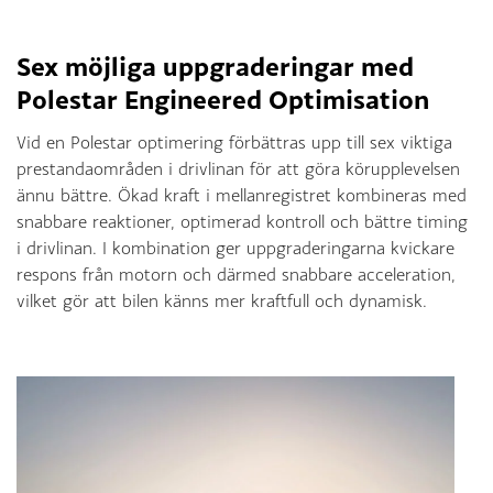
Sex möjliga uppgraderingar med
Polestar Engineered Optimisation
Vid en Polestar optimering förbättras upp till sex viktiga
prestandaområden i drivlinan för att göra körupplevelsen
ännu bättre. Ökad kraft i mellanregistret kombineras med
snabbare reaktioner, optimerad kontroll och bättre timing
i drivlinan. I kombination ger uppgraderingarna kvickare
respons från motorn och därmed snabbare acceleration,
vilket gör att bilen känns mer kraftfull och dynamisk.