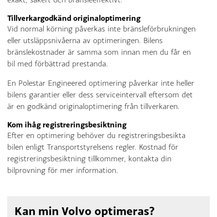
Tillverkargodkänd originaloptimering
Vid normal körning påverkas inte bränsleförbrukningen
eller utsläppsnivåerna av optimeringen. Bilens
bränslekostnader är samma som innan men du får en
bil med förbättrad prestanda.
En Polestar Engineered optimering påverkar inte heller
bilens garantier eller dess serviceintervall eftersom det
är en godkänd originaloptimering från tillverkaren.
Kom ihåg registreringsbesiktning
Efter en optimering behöver du registreringsbesikta
bilen enligt Transportstyrelsens regler. Kostnad för
registreringsbesiktning tillkommer, kontakta din
bilprovning för mer information.
Kan min Volvo optimeras?