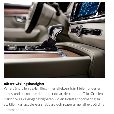
Bättre växlingshastighet
Varje gång bilen växlar försvinner effekten från hjulen under en
kort stund. Ju kortare denna period är, desto mer effekt får bilen.
Därför ökas växlingshastigheten vid en Polestar optimering så
att bilen kan accelerera snabbare och reagera mer direkt på dina
kommandon.