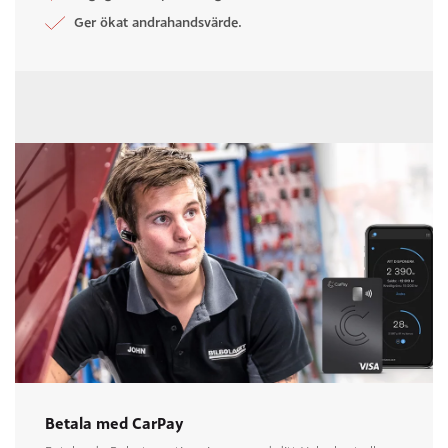
Ger ökat andrahandsvärde.
Betala med CarPay