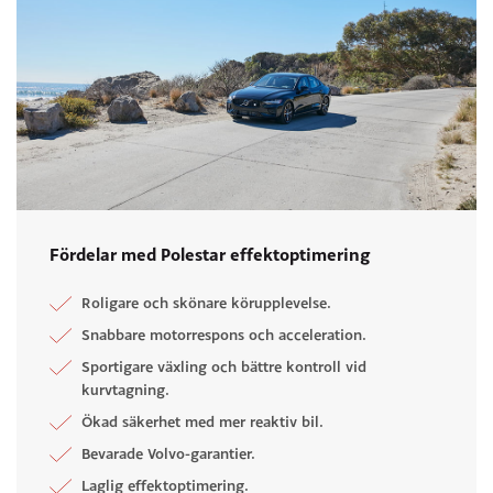
Fördelar med Polestar effektoptimering
Roligare och skönare körupplevelse.
Snabbare motorrespons och acceleration.
Sportigare växling och bättre kontroll vid
kurvtagning.
Ökad säkerhet med mer reaktiv bil.
Bevarade Volvo-garantier.
Laglig effektoptimering.