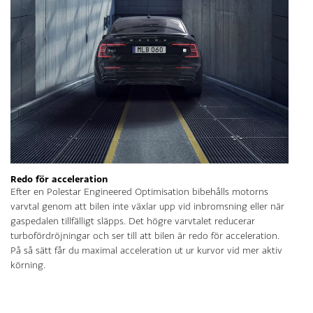
Redo för acceleration
Efter en Polestar Engineered Optimisation bibehålls motorns
varvtal genom att bilen inte växlar upp vid inbromsning eller när
gaspedalen tillfälligt släpps. Det högre varvtalet reducerar
turbofördröjningar och ser till att bilen är redo för acceleration.
På så sätt får du maximal acceleration ut ur kurvor vid mer aktiv
körning.