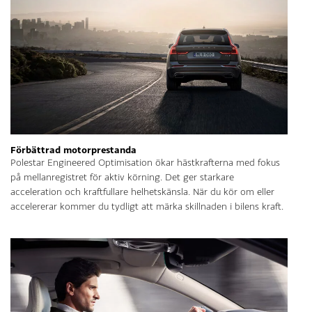
Förbättrad motorprestanda
Polestar Engineered Optimisation ökar hästkrafterna med fokus
på mellanregistret för aktiv körning. Det ger starkare
acceleration och kraftfullare helhetskänsla. När du kör om eller
accelererar kommer du tydligt att märka skillnaden i bilens kraft.