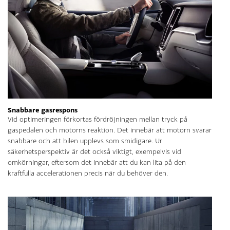
Snabbare gasrespons
Vid optimeringen förkortas fördröjningen mellan tryck på
gaspedalen och motorns reaktion. Det innebär att motorn svarar
snabbare och att bilen upplevs som smidigare. Ur
säkerhetsperspektiv är det också viktigt, exempelvis vid
omkörningar, eftersom det innebär att du kan lita på den
kraftfulla accelerationen precis när du behöver den.