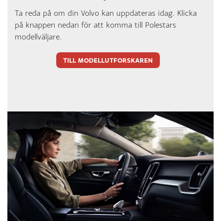
Ta reda på om din Volvo kan uppdateras idag. Klicka
på knappen nedan för att komma till Polestars
modellväljare.
TILL MODELLUTFORSKAREN