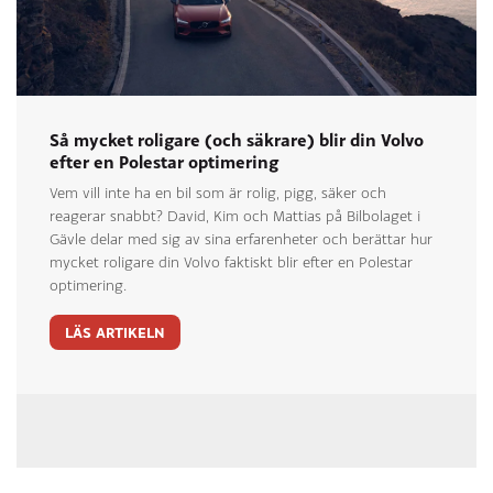
Så mycket roligare (och säkrare) blir din Volvo
efter en Polestar optimering
Vem vill inte ha en bil som är rolig, pigg, säker och
reagerar snabbt? David, Kim och Mattias på Bilbolaget i
Gävle delar med sig av sina erfarenheter och berättar hur
mycket roligare din Volvo faktiskt blir efter en Polestar
optimering.
LÄS ARTIKELN