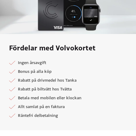
Fördelar med Volvokortet
Ingen årsavgift
Bonus på alla köp
Rabatt på drivmedel hos Tanka
Rabatt på biltvätt hos Tvätta
Betala med mobilen eller klockan
Allt samlat på en faktura
Räntefri delbetalning