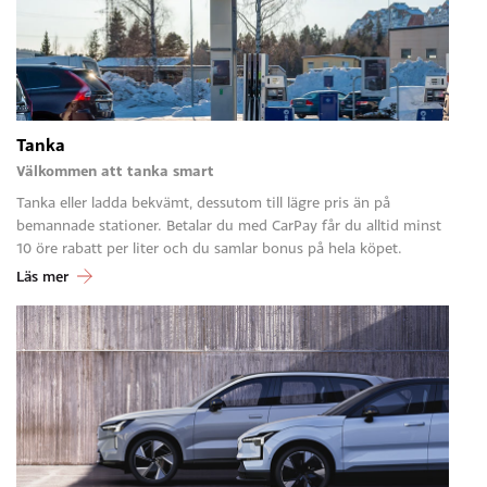
Tanka
Välkommen att tanka smart
Tanka eller ladda bekvämt, dessutom till lägre pris än på
bemannade stationer. Betalar du med CarPay får du alltid minst
10 öre rabatt per liter och du samlar bonus på hela köpet.
Läs mer