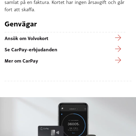
samlat på en faktura. Kortet har ingen årsavgift och går
fort att skaffa.
Genvägar
Ansök om Volvokort
Se CarPay-erbjudanden
Mer om CarPay