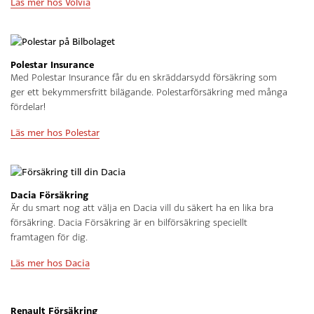
Läs mer hos Volvia
Polestar Insurance
Med Polestar Insurance får du en skräddarsydd försäkring som
ger ett bekymmersfritt bilägande. Polestarförsäkring med många
fördelar!
Läs mer hos Polestar
Dacia Försäkring
Är du smart nog att välja en Dacia vill du säkert ha en lika bra
försäkring. Dacia Försäkring är en bilförsäkring speciellt
framtagen för dig.
Läs mer hos Dacia
Renault Försäkring