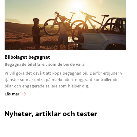
Bilbolaget begagnat
Begagnade bilaffärer, som de borde vara
Vi vill göra det osvårt att köpa begagnad bil. Därför erbjuder vi
tjänster som är unika på marknaden, noggrant kontrollerade
bilar och engagerade säljare som hjälper dig.
Läs mer
Nyheter, artiklar och tester