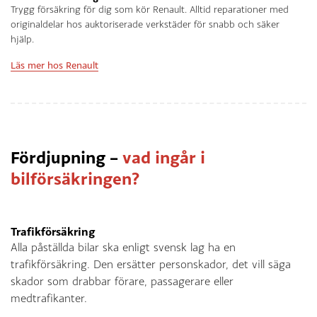
Trygg försäkring för dig som kör Renault. Alltid reparationer med
originaldelar hos auktoriserade verkstäder för snabb och säker
hjälp.
Läs mer hos Renault
Fördjupning –
vad ingår i
bilförsäkringen?
Trafikförsäkring
Alla påställda bilar ska enligt svensk lag ha en
trafikförsäkring. Den ersätter personskador, det vill säga
skador som drabbar förare, passagerare eller
medtrafikanter.