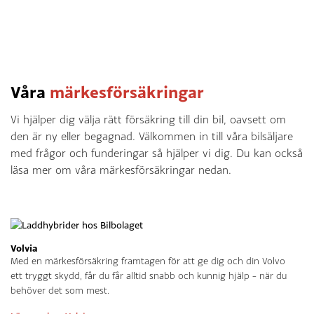
Våra
märkesförsäkringar
Vi hjälper dig välja rätt försäkring till din bil, oavsett om
den är ny eller begagnad. Välkommen in till våra bilsäljare
med frågor och funderingar så hjälper vi dig. Du kan också
läsa mer om våra märkesförsäkringar nedan.
Volvia
Med en märkesförsäkring framtagen för att ge dig och din Volvo
ett tryggt skydd, får du får alltid snabb och kunnig hjälp – när du
behöver det som mest.