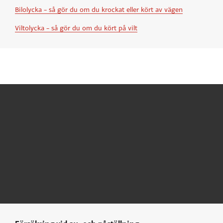
Bilolycka – så gör du om du krockat eller kört av vägen
Viltolycka – så gör du om du kört på vilt