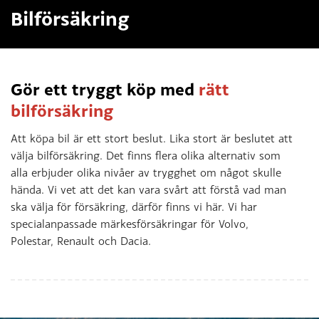
Bilförsäkring
Gör ett tryggt köp med
rätt
bilförsäkring
Att köpa bil är ett stort beslut. Lika stort är beslutet att
välja bilförsäkring. Det finns flera olika alternativ som
alla erbjuder olika nivåer av trygghet om något skulle
hända. Vi vet att det kan vara svårt att förstå vad man
ska välja för försäkring, därför finns vi här. Vi har
specialanpassade märkesförsäkringar för Volvo,
Polestar, Renault och Dacia.